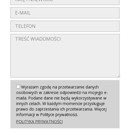
Wyrażam zgodę na przetwarzanie danych
osobowych w zakresie odpowiedzi na mojego e-
maila. Podane dane nie będą wykorzystywane w
innych celach. W każdym momencie przysługuje
prawo do zaprzestania ich przetwarzania. Więcej
informacji w Polityce prywatności.
POLITYKA PRYWATNOŚCI